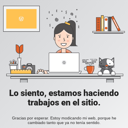
Lo siento, estamos haciendo
trabajos en el sitio.
Gracias por esperar. Estoy modicando mi web, porque he
cambiado tanto que ya no tenía sentido.